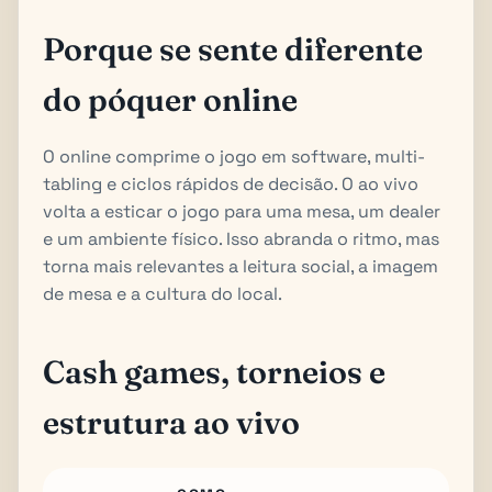
Porque se sente diferente
do póquer online
O online comprime o jogo em software, multi-
tabling e ciclos rápidos de decisão. O ao vivo
volta a esticar o jogo para uma mesa, um dealer
e um ambiente físico. Isso abranda o ritmo, mas
torna mais relevantes a leitura social, a imagem
de mesa e a cultura do local.
Cash games, torneios e
estrutura ao vivo