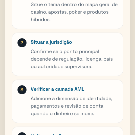
Situe o tema dentro do mapa geral de
casino, apostas, poker e produtos
híbridos.
Situar a jurisdição
Confirme se o ponto principal
depende de regulação, licença, país
ou autoridade supervisora.
Verificar a camada AML
Adicione a dimensão de identidade,
pagamentos e revisão de conta
quando o dinheiro se move.