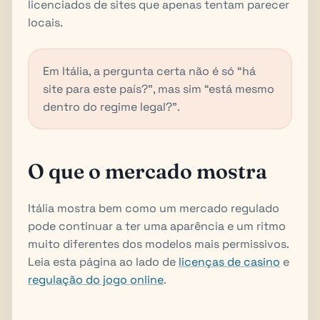
licenciados de sites que apenas tentam parecer
locais.
Em Itália, a pergunta certa não é só “há
site para este país?”, mas sim “está mesmo
dentro do regime legal?”.
O que o mercado mostra
Itália mostra bem como um mercado regulado
pode continuar a ter uma aparência e um ritmo
muito diferentes dos modelos mais permissivos.
Leia esta página ao lado de
licenças de casino
e
regulação do jogo online
.