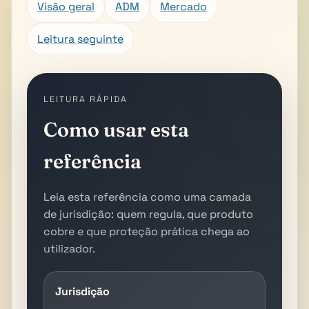
Visão geral
ADM
Mercado
Leitura seguinte
LEITURA RÁPIDA
Como usar esta
referência
Leia esta referência como uma camada
de jurisdição: quem regula, que produto
cobre e que proteção prática chega ao
utilizador.
Jurisdição