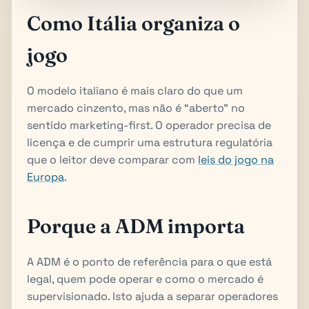
Como Itália organiza o
jogo
O modelo italiano é mais claro do que um
mercado cinzento, mas não é “aberto” no
sentido marketing-first. O operador precisa de
licença e de cumprir uma estrutura regulatória
que o leitor deve comparar com
leis do jogo na
Europa
.
Porque a ADM importa
A ADM é o ponto de referência para o que está
legal, quem pode operar e como o mercado é
supervisionado. Isto ajuda a separar operadores