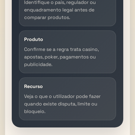
Identifique o país, regulador ou
enquadramento legal antes de
comparar produtos.
Produto
Confirme se a regra trata casino,
apostas, poker, pagamentos ou
publicidade.
Recurso
Veja o que o utilizador pode fazer
quando existe disputa, limite ou
bloqueio.