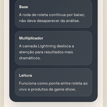
Base
A roda de roleta continua por baixo;
não deve desaparecer da análise.
Multiplicador
A camada Lightning desloca a
atenção para resultados mais
dramáticos.
Leitura
Funciona como ponte entre roleta ao
vivo e produtos de game show.