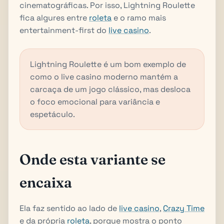
cinematográficas. Por isso, Lightning Roulette
fica algures entre
roleta
e o ramo mais
entertainment-first do
live casino
.
Lightning Roulette é um bom exemplo de
como o live casino moderno mantém a
carcaça de um jogo clássico, mas desloca
o foco emocional para variância e
espetáculo.
Onde esta variante se
encaixa
Ela faz sentido ao lado de
live casino
,
Crazy Time
e da própria
roleta
, porque mostra o ponto