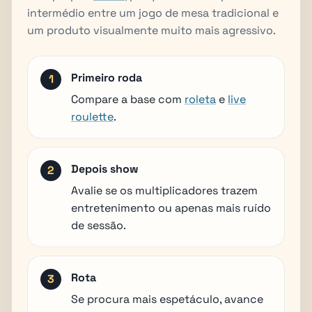
intermédio entre um jogo de mesa tradicional e
um produto visualmente muito mais agressivo.
Primeiro roda
Compare a base com
roleta
e
live
roulette
.
Depois show
Avalie se os multiplicadores trazem
entretenimento ou apenas mais ruído
de sessão.
Rota
Se procura mais espetáculo, avance