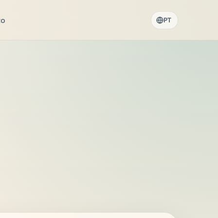
to
PT