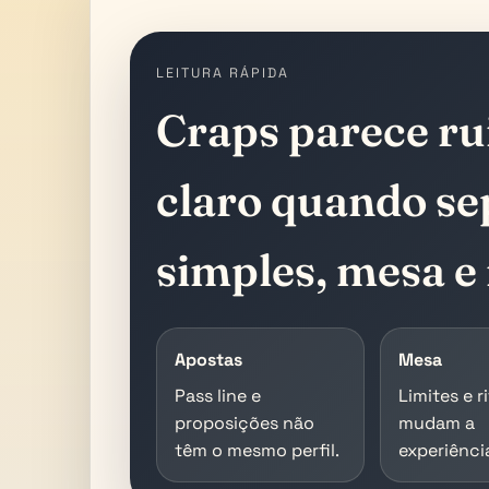
LEITURA RÁPIDA
Craps parece ru
claro quando se
simples, mesa e
Apostas
Mesa
Pass line e
Limites e 
proposições não
mudam a
têm o mesmo perfil.
experiênci