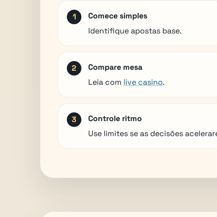
Comece simples
Identifique apostas base.
Compare mesa
Leia com
live casino
.
Controle ritmo
Use limites se as decisões acelera