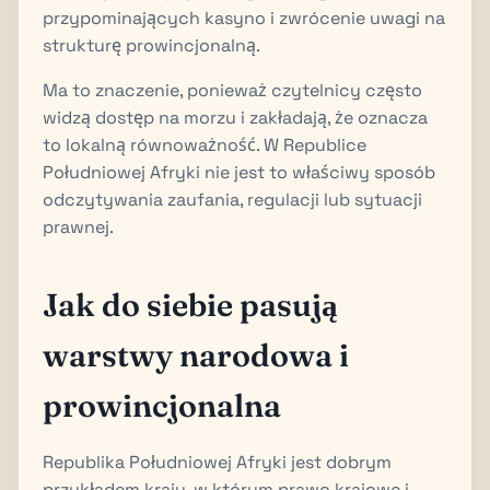
przypominających kasyno i zwrócenie uwagi na
strukturę prowincjonalną.
Ma to znaczenie, ponieważ czytelnicy często
widzą dostęp na morzu i zakładają, że oznacza
to lokalną równoważność. W Republice
Południowej Afryki nie jest to właściwy sposób
odczytywania zaufania, regulacji lub sytuacji
prawnej.
Jak do siebie pasują
warstwy narodowa i
prowincjonalna
Republika Południowej Afryki jest dobrym
przykładem kraju, w którym prawo krajowe i