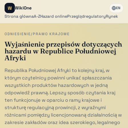
W
WikiOne
EN
Strona główna
A-Z
Hazard online
Przegląd
regulatory
Rynek
ODNIESIENIE/PRAWO KRAJOWE
Wyjaśnienie przepisów dotyczących
hazardu w Republice Południowej
Afryki
Republika Południowej Afryki to kolejny kraj, w
którym czytelnicy powinni unikać spłaszczania
wszystkich produktów hazardowych w jedną
odpowiedź prawną. Lepszy sposób czytania kraj
ten funkcjonuje w oparciu o ramy krajowe i
strukturę regulacyjną prowincji, z wyraźnymi
różnicami pomiędzy licencjonowaną działalnością w
zakresie zakładów oraz idea szerokiego, legalnego