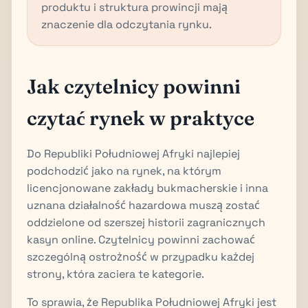
produktu i struktura prowincji mają
znaczenie dla odczytania rynku.
Jak czytelnicy powinni
czytać rynek w praktyce
Do Republiki Południowej Afryki najlepiej
podchodzić jako na rynek, na którym
licencjonowane zakłady bukmacherskie i inna
uznana działalność hazardowa muszą zostać
oddzielone od szerszej historii zagranicznych
kasyn online. Czytelnicy powinni zachować
szczególną ostrożność w przypadku każdej
strony, która zaciera te kategorie.
To sprawia, że Republika Południowej Afryki jest