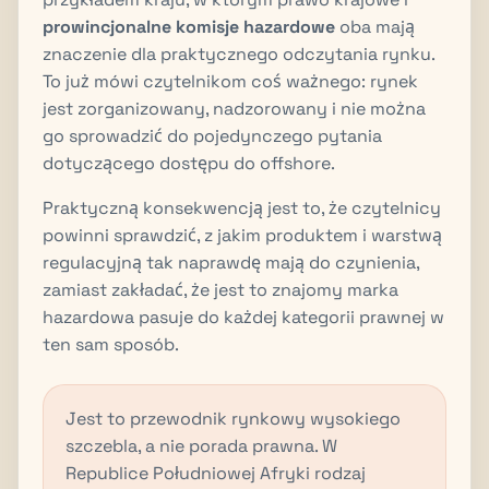
prowincjonalne komisje hazardowe
oba mają
znaczenie dla praktycznego odczytania rynku.
To już mówi czytelnikom coś ważnego: rynek
jest zorganizowany, nadzorowany i nie można
go sprowadzić do pojedynczego pytania
dotyczącego dostępu do offshore.
Praktyczną konsekwencją jest to, że czytelnicy
powinni sprawdzić, z jakim produktem i warstwą
regulacyjną tak naprawdę mają do czynienia,
zamiast zakładać, że jest to znajomy marka
hazardowa pasuje do każdej kategorii prawnej w
ten sam sposób.
Jest to przewodnik rynkowy wysokiego
szczebla, a nie porada prawna. W
Republice Południowej Afryki rodzaj