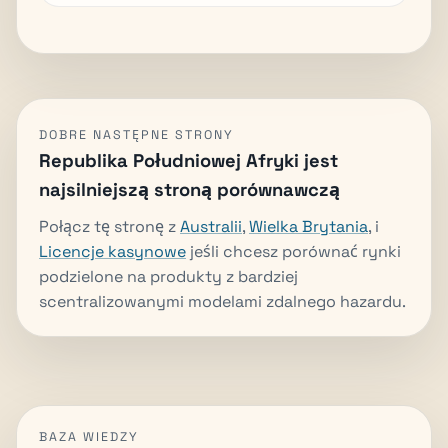
DOBRE NASTĘPNE STRONY
Republika Południowej Afryki jest
najsilniejszą stroną porównawczą
Połącz tę stronę z
Australii
,
Wielka Brytania
, i
Licencje kasynowe
jeśli chcesz porównać rynki
podzielone na produkty z bardziej
scentralizowanymi modelami zdalnego hazardu.
BAZA WIEDZY