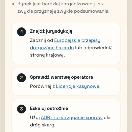
Rynek jest bardziej zorganizowany, niż
zwykle przyznają zwykłe podsumowania.
Znajdź jurysdykcję
Zacznij od
Europejskie przepisy
dotyczące hazardu
lub odpowiednią
stronę krajową.
Sprawdź warstwę operatora
Porównaj z
Licencje kasynowe
.
Eskaluj ostrożnie
Użyj
ADR i rozstrzyganie sporów
dla
dróg skarg.