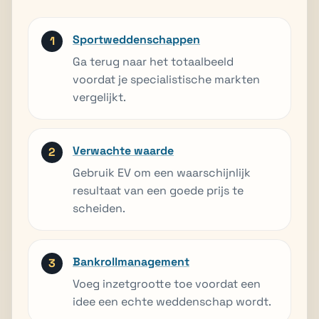
Sportweddenschappen
Ga terug naar het totaalbeeld
voordat je specialistische markten
vergelijkt.
Verwachte waarde
Gebruik EV om een waarschijnlijk
resultaat van een goede prijs te
scheiden.
Bankrollmanagement
Voeg inzetgrootte toe voordat een
idee een echte weddenschap wordt.