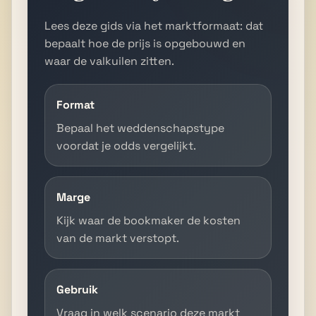
Lees deze gids via het marktformaat: dat
bepaalt hoe de prijs is opgebouwd en
waar de valkuilen zitten.
Format
Bepaal het weddenschapstype
voordat je odds vergelijkt.
Marge
Kijk waar de bookmaker de kosten
van de markt verstopt.
Gebruik
Vraag in welk scenario deze markt