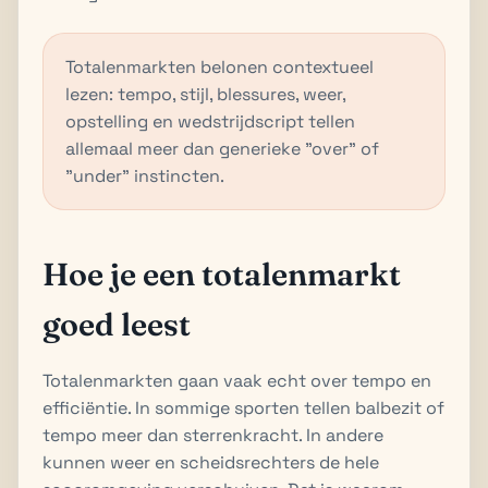
Totalenmarkten belonen contextueel
lezen: tempo, stijl, blessures, weer,
opstelling en wedstrijdscript tellen
allemaal meer dan generieke "over" of
"under" instincten.
Hoe je een totalenmarkt
goed leest
Totalenmarkten gaan vaak echt over tempo en
efficiëntie. In sommige sporten tellen balbezit of
tempo meer dan sterrenkracht. In andere
kunnen weer en scheidsrechters de hele