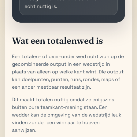
echt nuttig is.
Wat een totalenwed is
Een totalen- of over-under wed richt zich op de
gecombineerde output in een wedstrijd in
plaats van alleen op welke kant wint. Die output
kan doelpunten, punten, runs, rondes, maps of
een ander meetbaar resultaat zijn.
Dit maakt totalen nuttig omdat ze enigszins
buiten pure teamkant-mening staan. Een
wedder kan de omgeving van de wedstrijd leuk
vinden zonder een winnaar te hoeven
aanwijzen.