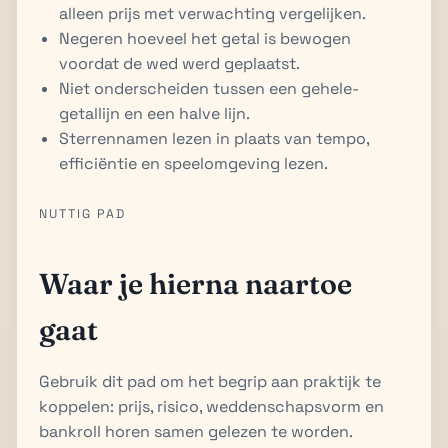
alleen prijs met verwachting vergelijken.
Negeren hoeveel het getal is bewogen
voordat de wed werd geplaatst.
Niet onderscheiden tussen een gehele-
getallijn en een halve lijn.
Sterrennamen lezen in plaats van tempo,
efficiëntie en speelomgeving lezen.
NUTTIG PAD
Waar je hierna naartoe
gaat
Gebruik dit pad om het begrip aan praktijk te
koppelen: prijs, risico, weddenschapsvorm en
bankroll horen samen gelezen te worden.