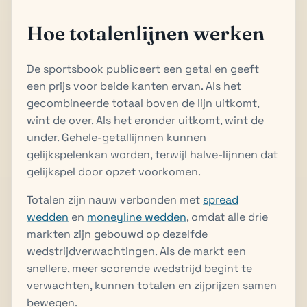
Hoe totalenlijnen werken
De sportsbook publiceert een getal en geeft
een prijs voor beide kanten ervan. Als het
gecombineerde totaal boven de lijn uitkomt,
wint de over. Als het eronder uitkomt, wint de
under. Gehele-getallijnnen kunnen
gelijkspelenkan worden, terwijl halve-lijnnen dat
gelijkspel door opzet voorkomen.
Totalen zijn nauw verbonden met
spread
wedden
en
moneyline wedden
, omdat alle drie
markten zijn gebouwd op dezelfde
wedstrijdverwachtingen. Als de markt een
snellere, meer scorende wedstrijd begint te
verwachten, kunnen totalen en zijprijzen samen
bewegen.