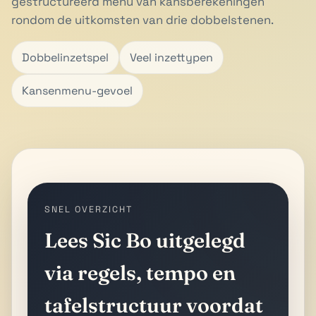
gestructureerd menu van kansberekeningen
rondom de uitkomsten van drie dobbelstenen.
Dobbelinzetspel
Veel inzettypen
Kansenmenu-gevoel
SNEL OVERZICHT
Lees Sic Bo uitgelegd
via regels, tempo en
tafelstructuur voordat