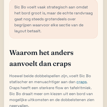
Sic Bo voelt vaak strategisch aan omdat
het bord groot is, maar de echte randvraag
gaat nog steeds grotendeels over
begrijpen waarvoor elke sectie van de
layout betaalt.
Waarom het anders
aanvoelt dan craps
Hoewel beide dobbelspellen zijn, voelt Sic Bo
statischer en menuachtiger aan dan
craps
.
Craps heeft een sterkere flow en tafelritmiek.
Sic Bo draait meer om kiezen uit een bord van
mogelijke uitkomsten en de dobbelstenen zien
neervallen.