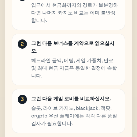
입금에서 현금화까지의 경로가 불분명하
다면 나머지 카지노 비교는 이미 불안정
합니다.
그런 다음 보너스를 계약으로 읽으십시
오.
헤드라인 금액, 베팅, 게임 가중치, 만료
및 최대 현금 지급은 동일한 결정에 속합
니다.
그런 다음 게임 로비를 비교하십시오.
슬롯, 라이브 카지노, blackjack, 잭팟,
crypto 우선 플레이에는 각각 다른 품질
검사가 필요합니다.