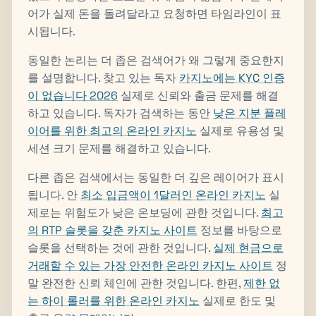
어가 실제 돈을 돌려달라고 요청하면 타임라인이 표
시됩니다.
동일한 논리는 더 좁은 검색어가 왜 그렇게 중요한지
를 설명합니다. 찾고 있는 독자
카지노에는 KYC 인증
이 없습니다 2026
실제로 신뢰와 출금 문제를 해결
하고 있습니다. 독자가 검색하는 동안
낮은 지분 플레
이어를 위한 최고의 온라인 카지노
실제로 유용성 및
세션 크기 문제를 해결하고 있습니다.
다른 좁은 검색에서는 동일한 더 깊은 레이어가 표시
됩니다. 안
최소 입금액이 1달러인 온라인 카지노
실
제로는 위험도가 낮은 온보딩에 관한 것입니다.
최고
의 RTP 슬롯을 갖춘 카지노 사이트
정보를 바탕으로
슬롯을 선택하는 것에 관한 것입니다.
실제 현금으로
거래할 수 있는 가장 안전한 온라인 카지노 사이트
정
말 완전한 신뢰 체인에 관한 것입니다. 한편,
제한 없
는 하이 롤러를 위한 온라인 카지노
실제로 한도 및