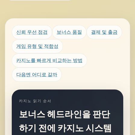
신뢰 우선 점검
보너스 품질
결제 및 출금
게임 유형 및 적합성
카지노를 빠르게 비교하는 방법
다음엔 어디로 갈까
카지노 읽기 순서
보너스 헤드라인을 판단
하기 전에 카지노 시스템