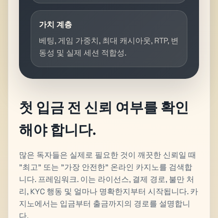
가치 계층
베팅, 게임 가중치, 최대 캐시아웃, RTP, 변
동성 및 실제 세션 적합성.
첫 입금 전 신뢰 여부를 확인
해야 합니다.
많은 독자들은 실제로 필요한 것이 깨끗한 신뢰일 때
"최고" 또는 "가장 안전한" 온라인 카지노를 검색합
니다. 프레임워크. 이는 라이선스, 결제 경로, 불만 처
리, KYC 행동 및 얼마나 명확한지부터 시작됩니다. 카
지노에서는 입금부터 출금까지의 경로를 설명합니
다.