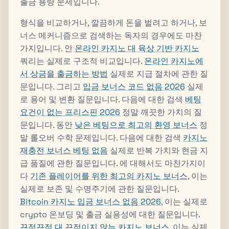
출금 용량 문제입니다.
형식을 비교하거나, 깔끔하게 돈을 벌려고 하거나, 보
너스 메커니즘으로 검색하는 독자의 경우에도 마찬
가지입니다. 안
온라인 카지노 대 육상 기반 카지노
쿼리는 실제로 구조적 비교입니다.
온라인 카지노에
서 상금을 출금하는 방법
실제로 지급 절차에 관한 질
문입니다. 그리고
입금 보너스 코드 없음 2026
실제
로 용어 및 변환 질문입니다. 다음에 대한 검색
베팅
요건이 없는 프리스핀 2026
정말 깨끗한 가치의 질
문입니다. 동안
낮은 베팅으로 최고의 환영 보너스
정
말 롤오버 수학 문제입니다. 다음에 대한 검색
카지노
재충전 보너스 베팅 없음
실제로 반복 가치와 현금 지
급 품질에 관한 질문입니다. 에 대해서도 마찬가지이
다
기존 플레이어를 위한 최고의 카지노 보너스
, 이는
실제로 보존 및 수명주기에 관한 질문입니다.
Bitcoin 카지노 입금 보너스 없음 2026
, 이는 실제로
crypto 온보딩 및 출금 실용성에 대한 질문입니다.
끈적끈적 대 끈적이지 않는 카지노 보너스
, 이는 실제