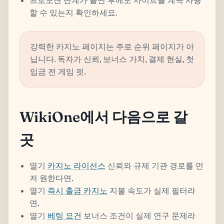
프로모션 단계가 끝난 후에도 사이트를 계속 사용
할 수 있는지 확인하세요.
강력한 카지노 페이지는 주로 순위 페이지가 아
닙니다. 독자가 신뢰, 보너스 가치, 결제 현실, 첫
입금 전 게임 핏.
WikiOne에서 다음으로 갈
곳
열기
카지노 라이선스
신뢰와 규제 기관 경로를 먼
저 원한다면.
열기
즉시 출금 카지노
지불 속도가 실제 필터라
면.
열기
베팅 요건
보너스 조건이 실제 연구 문제라