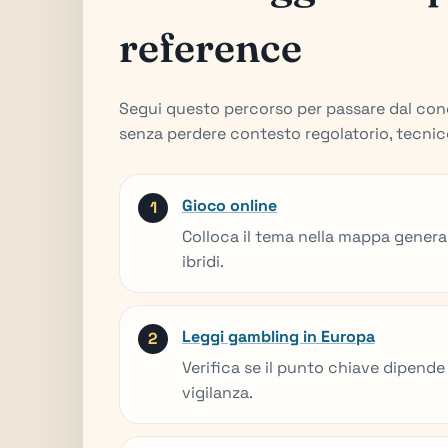
reference
Segui questo percorso per passare dal conc
senza perdere contesto regolatorio, tecnic
Gioco online
Colloca il tema nella mappa general
ibridi.
Leggi gambling in Europa
Verifica se il punto chiave dipende 
vigilanza.