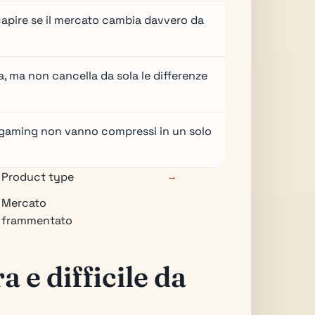
 capire se il mercato cambia davvero da
a, ma non cancella da sola le differenze
e gaming non vanno compressi in un solo
Product type
→
Mercato
frammentato
a e difficile da