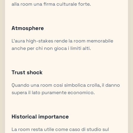
alla room una firma culturale forte.
Atmosphere
L'aura high-stakes rende la room memorabile
anche per chi non gioca i limiti alti.
Trust shock
Quando una room cosi simbolica crolla, il danno
supera il lato puramente economico.
Historical importance
La room resta utile come caso di studio sul