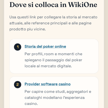
Dove si colloca in WikiOne
Usa questi link per collegare la storia al mercato
attuale, alle reference principali e alle pagine
prodotto piu vicine.
Storia del poker online
Per profili, room e momenti che
spiegano il passaggio dal poker
locale al mercato digitale.
Provider software casino
Per capire come studi, aggregatori e
cataloghi modellano l'esperienza
casino.