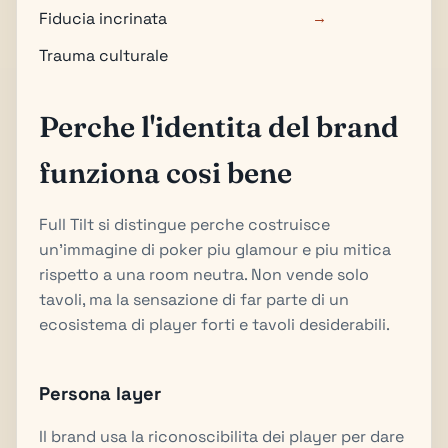
Fiducia incrinata
→
Trauma culturale
Perche l'identita del brand
funziona cosi bene
Full Tilt si distingue perche costruisce
un'immagine di poker piu glamour e piu mitica
rispetto a una room neutra. Non vende solo
tavoli, ma la sensazione di far parte di un
ecosistema di player forti e tavoli desiderabili.
Persona layer
Il brand usa la riconoscibilita dei player per dare