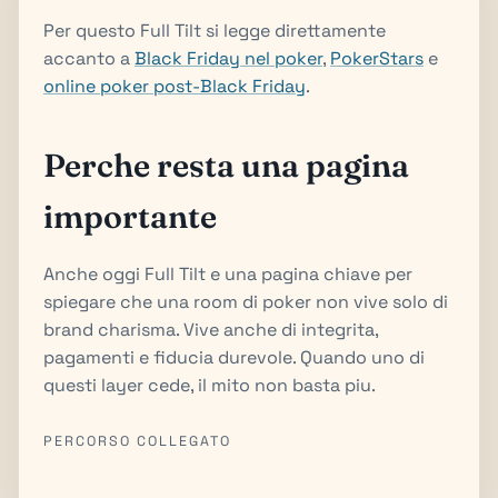
Per questo Full Tilt si legge direttamente
accanto a
Black Friday nel poker
,
PokerStars
e
online poker post-Black Friday
.
Perche resta una pagina
importante
Anche oggi Full Tilt e una pagina chiave per
spiegare che una room di poker non vive solo di
brand charisma. Vive anche di integrita,
pagamenti e fiducia durevole. Quando uno di
questi layer cede, il mito non basta piu.
PERCORSO COLLEGATO