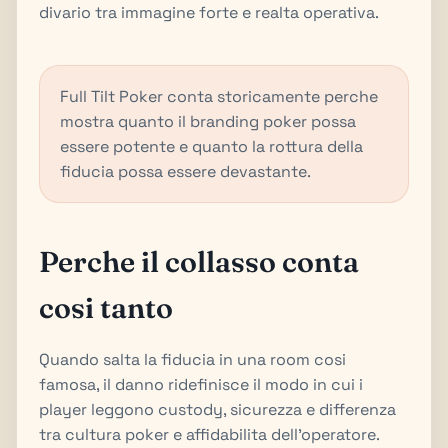
divario tra immagine forte e realta operativa.
Full Tilt Poker conta storicamente perche
mostra quanto il branding poker possa
essere potente e quanto la rottura della
fiducia possa essere devastante.
Perche il collasso conta
cosi tanto
Quando salta la fiducia in una room cosi
famosa, il danno ridefinisce il modo in cui i
player leggono custody, sicurezza e differenza
tra cultura poker e affidabilita dell'operatore.