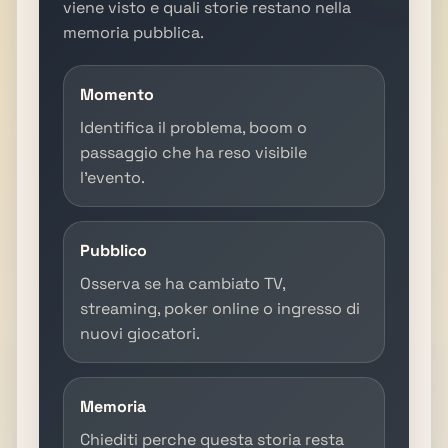
viene visto e quali storie restano nella
memoria pubblica.
Momento
Identifica il problema, boom o
passaggio che ha reso visibile
l'evento.
Pubblico
Osserva se ha cambiato TV,
streaming, poker online o ingresso di
nuovi giocatori.
Memoria
Chiediti perche questa storia resta