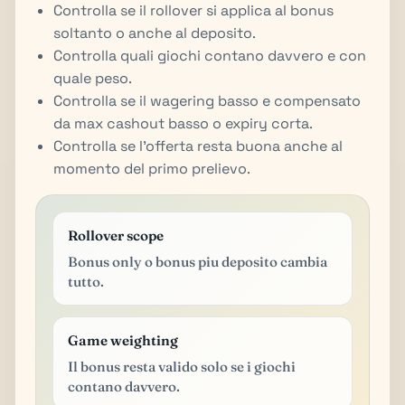
Controlla se il rollover si applica al bonus
soltanto o anche al deposito.
Controlla quali giochi contano davvero e con
quale peso.
Controlla se il wagering basso e compensato
da max cashout basso o expiry corta.
Controlla se l'offerta resta buona anche al
momento del primo prelievo.
Rollover scope
Bonus only o bonus piu deposito cambia
tutto.
Game weighting
Il bonus resta valido solo se i giochi
contano davvero.