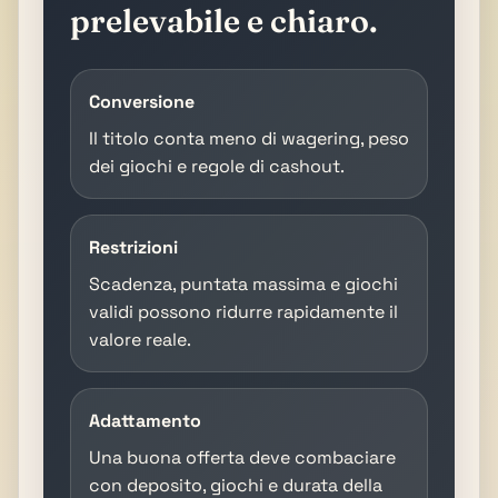
prelevabile e chiaro.
Conversione
Il titolo conta meno di wagering, peso
dei giochi e regole di cashout.
Restrizioni
Scadenza, puntata massima e giochi
validi possono ridurre rapidamente il
valore reale.
Adattamento
Una buona offerta deve combaciare
con deposito, giochi e durata della