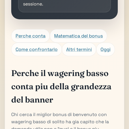
sessione.
Perche conta
Matematica del bonus
Come confrontarlo
Altri termini
Oggi
Perche il wagering basso
conta piu della grandezza
del banner
Chi cerca il miglior bonus di benvenuto con
wagering basso di solito ha gia capito che la
domanda utile non e “qual e il bonus piu