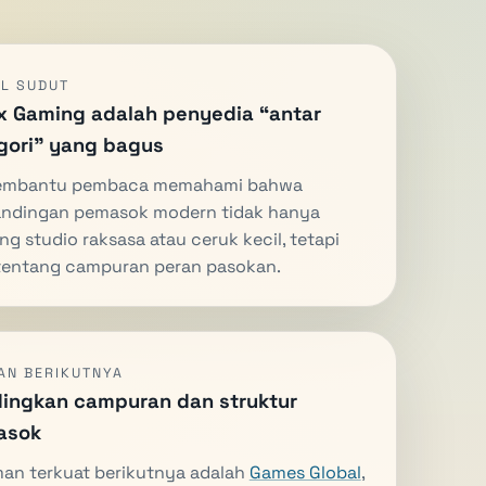
IL SUDUT
x Gaming adalah penyedia “antar
gori” yang bagus
membantu pembaca memahami bahwa
andingan pemasok modern tidak hanya
ng studio raksasa atau ceruk kecil, tetapi
tentang campuran peran pasokan.
AN BERIKUTNYA
ingkan campuran dan struktur
asok
an terkuat berikutnya adalah
Games Global
,