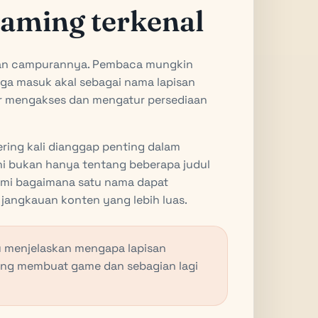
aming terkenal
eran campurannya. Pembaca mungkin
uga masuk akal sebagai nama lapisan
r mengakses dan mengatur persediaan
 sering kali dianggap penting dalam
 Ini bukan hanya tentang beberapa judul
ami bagaimana satu nama dapat
 jangkauan konten yang lebih luas.
 menjelaskan mengapa lapisan
ang membuat game dan sebagian lagi