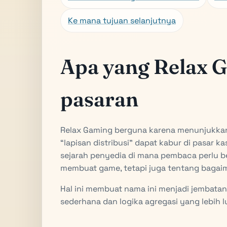
Ke mana tujuan selanjutnya
Apa yang Relax G
pasaran
Relax Gaming berguna karena menunjukkan
“lapisan distribusi” dapat kabur di pasar k
sejarah penyedia di mana pembaca perlu be
membuat game, tetapi juga tentang bagai
Hal ini membuat nama ini menjadi jembatan
sederhana dan logika agregasi yang lebih l