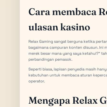
Cara membaca Re
ulasan kasino
Relax Gaming sangat berguna ketika perta
bagaimana campuran konten disusun. Ini
merek besar mana yang saya ketahui?” tahap
perbandingan pemasok.
Seperti biasa, lapisan penyedia masih hany
kebutuhan untuk membaca aturan kepercay
operator.
Mengapa Relax G