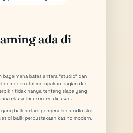
aming ada di
 bagaimana batas antara “studio” dan
asino modern. Ini merupakan bagian dari
rpikir tidak hanya tentang siapa yang
mana ekosistem konten disusun.
 yang baik antara pengenalan studio slot
uas di balik perpustakaan kasino modern.