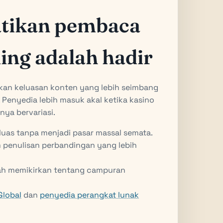
atikan pembaca
ing adalah hadir
kan keluasan konten yang lebih seimbang
. Penyedia lebih masuk akal ketika kasino
nya bervariasi.
luas tanpa menjadi pasar massal semata.
 penulisan perbandingan yang lebih
lah memikirkan tentang campuran
Global
dan
penyedia perangkat lunak