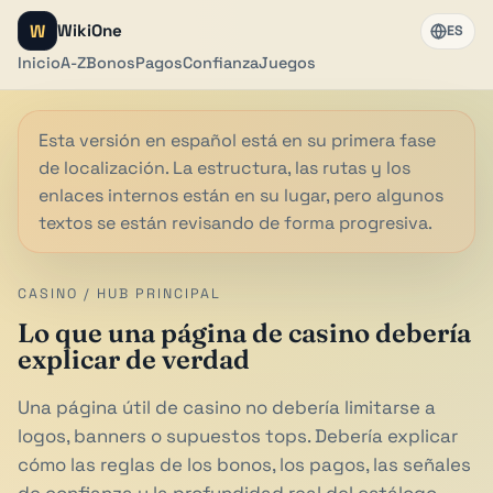
W
WikiOne
ES
Inicio
A-Z
Bonos
Pagos
Confianza
Juegos
Esta versión en español está en su primera fase
de localización. La estructura, las rutas y los
enlaces internos están en su lugar, pero algunos
textos se están revisando de forma progresiva.
CASINO / HUB PRINCIPAL
Lo que una página de casino debería
explicar de verdad
Una página útil de casino no debería limitarse a
logos, banners o supuestos tops. Debería explicar
cómo las reglas de los bonos, los pagos, las señales