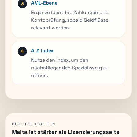
AML-Ebene
Ergänze Identität, Zahlungen und
Kontoprüfung, sobald Geldflüsse
relevant werden.
A-Z-Index
Nutze den Index, um den
nächstliegenden Spezialzweig zu
öffnen.
GUTE FOLGESEITEN
Malta ist stärker als Lizenzierungsseite