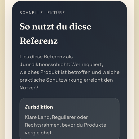
SCHNELLE LEKTÜRE
So nutzt du diese
Referenz
Lies diese Referenz als
Jurisdiktionsschicht: Wer reguliert,
welches Produkt ist betroffen und welche
praktische Schutzwirkung erreicht den
Nutzer?
Jurisdiktion
Kläre Land, Regulierer oder
Rechtsrahmen, bevor du Produkte
vergleichst.