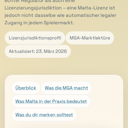
echter Regulator als auch eine
Lizenzierungsjurisdiktion – eine Malta-Lizenz ist
jedoch nicht dasselbe wie automatischer legaler
Zugang in jedem Spielermarkt.
Lizenzjurisdiktionsprofil
MGA-Marktlektüre
Aktualisiert: 23. März 2026
Überblick
Was die MGA macht
Was Malta in der Praxis bedeutet
Was du dir merken solltest