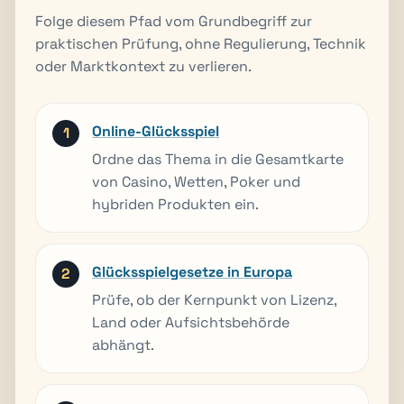
Folge diesem Pfad vom Grundbegriff zur
praktischen Prüfung, ohne Regulierung, Technik
oder Marktkontext zu verlieren.
Online-Glücksspiel
Ordne das Thema in die Gesamtkarte
von Casino, Wetten, Poker und
hybriden Produkten ein.
Glücksspielgesetze in Europa
Prüfe, ob der Kernpunkt von Lizenz,
Land oder Aufsichtsbehörde
abhängt.