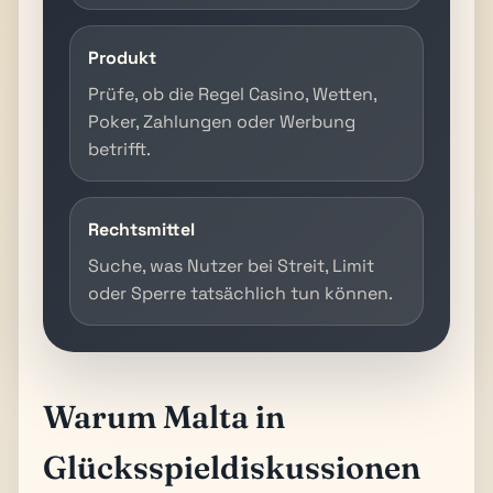
Produkt
Prüfe, ob die Regel Casino, Wetten,
Poker, Zahlungen oder Werbung
betrifft.
Rechtsmittel
Suche, was Nutzer bei Streit, Limit
oder Sperre tatsächlich tun können.
Warum Malta in
Glücksspieldiskussionen