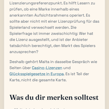
Lizenzierungsreferenzpunkt. Es hilft Lesern zu
prüfen, ob eine Marke innerhalb eines
anerkannten Aufsichtsrahmens operiert. Es
sollte aber nicht mit einer Lizenzprüfung für das
Spielerland verwechselt werden. Die
Spielerfrage ist immer zweischichtig: Wer hat
die Lizenz ausgestellt, und ist der Anbieter
tatsächlich berechtigt, den Markt des Spielers
anzusprechen?
Deshalb gehört Malta in dasselbe Gespräch wie
Seiten über
Casino-Lizenzen
und
Glücksspielgesetze in Europa
. Es ist Teil der
Karte, nicht die gesamte Karte.
Was du dir merken solltest