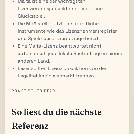
Malta ist eine der wichtigsten
Lizenzierungsjurisdiktionen im Online-
Glücksspiel.
Die MGA stellt nützliche öffentliche
Instrumente wie das Lizenznehmersregister
und Spielerbeschwerdewege bereit.
Eine Malta-Lizenz beantwortet nicht
automatisch jede lokale Rechtsfrage in einem
anderen Land.
Leser sollten Lizenzjurisdiktion von der
Legalität im Spielermarkt trennen.
PRAKTISCHER PFAD
So liest du die nächste
Referenz