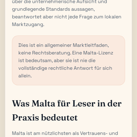
über die unternehmerische Aufsicht und
grundlegende Standards aussagen,
beantwortet aber nicht jede Frage zum lokalen
Marktzugang.
Dies ist ein allgemeiner Marktleitfaden,
keine Rechtsberatung. Eine Malta-Lizenz
ist bedeutsam, aber sie ist nie die
vollständige rechtliche Antwort für sich
allein.
Was Malta für Leser in der
Praxis bedeutet
Malta ist am nützlichsten als Vertrauens- und