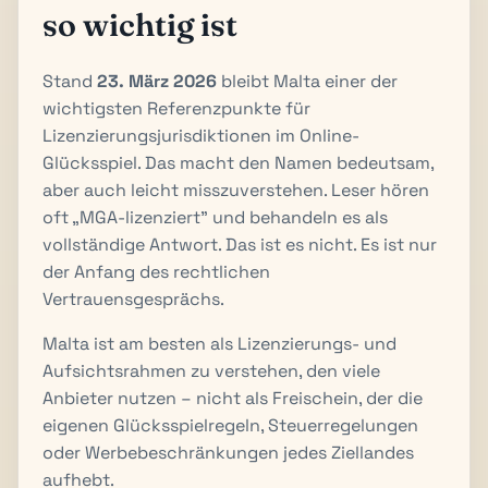
so wichtig ist
Stand
23. März 2026
bleibt Malta einer der
wichtigsten Referenzpunkte für
Lizenzierungsjurisdiktionen im Online-
Glücksspiel. Das macht den Namen bedeutsam,
aber auch leicht misszuverstehen. Leser hören
oft „MGA-lizenziert" und behandeln es als
vollständige Antwort. Das ist es nicht. Es ist nur
der Anfang des rechtlichen
Vertrauensgesprächs.
Malta ist am besten als Lizenzierungs- und
Aufsichtsrahmen zu verstehen, den viele
Anbieter nutzen – nicht als Freischein, der die
eigenen Glücksspielregeln, Steuerregelungen
oder Werbebeschränkungen jedes Ziellandes
aufhebt.