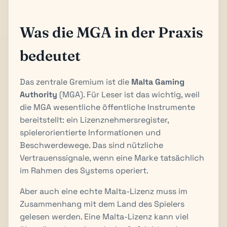
Was die MGA in der Praxis
bedeutet
Das zentrale Gremium ist die
Malta Gaming
Authority
(MGA). Für Leser ist das wichtig, weil
die MGA wesentliche öffentliche Instrumente
bereitstellt: ein Lizenznehmersregister,
spielerorientierte Informationen und
Beschwerdewege. Das sind nützliche
Vertrauenssignale, wenn eine Marke tatsächlich
im Rahmen des Systems operiert.
Aber auch eine echte Malta-Lizenz muss im
Zusammenhang mit dem Land des Spielers
gelesen werden. Eine Malta-Lizenz kann viel