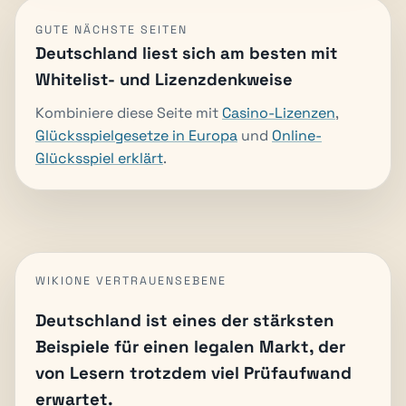
GUTE NÄCHSTE SEITEN
Deutschland liest sich am besten mit
Whitelist- und Lizenzdenkweise
Kombiniere diese Seite mit
Casino-Lizenzen
,
Glücksspielgesetze in Europa
und
Online-
Glücksspiel erklärt
.
WIKIONE VERTRAUENSEBENE
Deutschland ist eines der stärksten
Beispiele für einen legalen Markt, der
von Lesern trotzdem viel Prüfaufwand
erwartet.