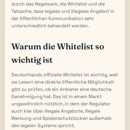
durch das Regelwerk, die Whitelist und die
Tatsache, dass legales und illegales Angebot in
der öffentlichen Kommunikation sehr
unterschiedlich behandelt werden.
Warum die Whitelist so
wichtig ist
Deutschlands offizielle Whitelist ist wichtig, weil
sie Lesern eine direkte öffentliche Möglichkeit
gibt zu prüfen, ob ein Anbieter eine deutsche
Genehmigung hat. Das ist in einem Markt
ungewöhnlich nützlich, in dem der Regulator
auch klar über illegale Angebote, illegale
Werbung und Spielerschutzlücken außerhalb
des legalen Systems spricht.