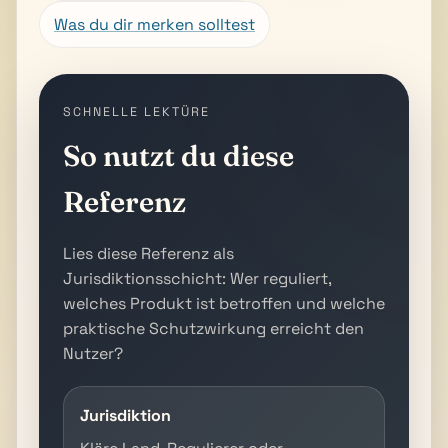
Was du dir merken solltest
SCHNELLE LEKTÜRE
So nutzt du diese
Referenz
Lies diese Referenz als
Jurisdiktionsschicht: Wer reguliert,
welches Produkt ist betroffen und welche
praktische Schutzwirkung erreicht den
Nutzer?
Jurisdiktion