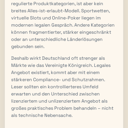
regulierte Produktkategorien, ist aber kein
breites Alles-ist-erlaubt-Modell. Sportwetten,
virtuelle Slots und Online-Poker liegen im
modernen legalen Gespräch. Andere Kategorien
können fragmentierter, stärker eingeschränkt
oder an unterschiedliche Länderlösungen
gebunden sein.
Deshalb wirkt Deutschland oft strenger als
Märkte wie das Vereinigte Königreich. Legales
Angebot existiert, kommt aber mit einem
stärkeren Compliance- und Schutzrahmen.
Leser sollten ein kontrollierteres Umfeld
erwarten und den Unterschied zwischen
lizenziertem und unlizenziertem Angebot als
großes praktisches Problem behandeln – nicht
als technische Nebensache.