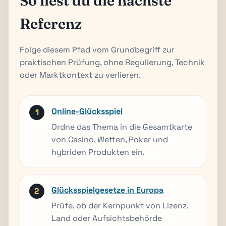
So liest du die nächste
Referenz
Folge diesem Pfad vom Grundbegriff zur
praktischen Prüfung, ohne Regulierung, Technik
oder Marktkontext zu verlieren.
Online-Glücksspiel
Ordne das Thema in die Gesamtkarte
von Casino, Wetten, Poker und
hybriden Produkten ein.
Glücksspielgesetze in Europa
Prüfe, ob der Kernpunkt von Lizenz,
Land oder Aufsichtsbehörde