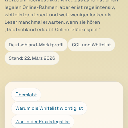
legalen Online-Rahmen, aber er ist regelintensiv,
whitelistgesteuert und weit weniger locker als
Leser manchmal erwarten, wenn sie hören
„Deutschland erlaubt Online-Glücksspiel."
Deutschland-Marktprofil
GGL und Whitelist
Stand: 22. März 2026
Übersicht
Warum die Whitelist wichtig ist
Was in der Praxis legal ist