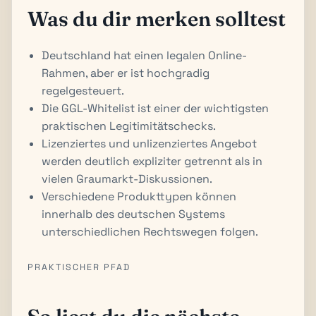
Was du dir merken solltest
Deutschland hat einen legalen Online-
Rahmen, aber er ist hochgradig
regelgesteuert.
Die GGL-Whitelist ist einer der wichtigsten
praktischen Legitimitätschecks.
Lizenziertes und unlizenziertes Angebot
werden deutlich expliziter getrennt als in
vielen Graumarkt-Diskussionen.
Verschiedene Produkttypen können
innerhalb des deutschen Systems
unterschiedlichen Rechtswegen folgen.
PRAKTISCHER PFAD