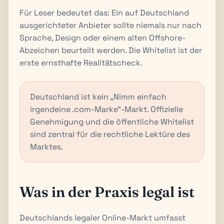
Für Leser bedeutet das: Ein auf Deutschland
ausgerichteter Anbieter sollte niemals nur nach
Sprache, Design oder einem alten Offshore-
Abzeichen beurteilt werden. Die Whitelist ist der
erste ernsthafte Realitätscheck.
Deutschland ist kein „Nimm einfach
irgendeine .com-Marke"-Markt. Offizielle
Genehmigung und die öffentliche Whitelist
sind zentral für die rechtliche Lektüre des
Marktes.
Was in der Praxis legal ist
Deutschlands legaler Online-Markt umfasst