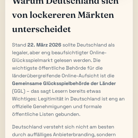
Warum Deutschland sich
von lockereren Märkten
unterscheidet
Stand
22. März 2026
sollte Deutschland als
legaler, aber eng beaufsichtigter Online-
Glücksspielmarkt gelesen werden. Die
wichtigste öffentliche Behörde für die
länderübergreifende Online-Aufsicht ist die
Gemeinsame Glücksspielbehörde der Länder
(GGL) – das sagt Lesern bereits etwas
Wichtiges: Legitimität in Deutschland ist eng an
offizielle Genehmigungen und formale
öffentliche Listen gebunden.
Deutschland versteht sich nicht am besten
durch auffälliges Anbieterbranding, sondern