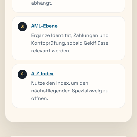
abhängt.
AML-Ebene
Ergänze Identität, Zahlungen und
Kontoprüfung, sobald Geldflüsse
relevant werden.
A-Z-Index
Nutze den Index, um den
nächstliegenden Spezialzweig zu
öffnen.