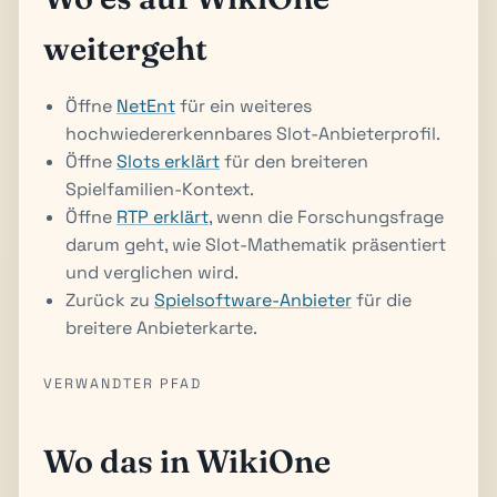
weitergeht
Öffne
NetEnt
für ein weiteres
hochwiedererkennbares Slot-Anbieterprofil.
Öffne
Slots erklärt
für den breiteren
Spielfamilien-Kontext.
Öffne
RTP erklärt
, wenn die Forschungsfrage
darum geht, wie Slot-Mathematik präsentiert
und verglichen wird.
Zurück zu
Spielsoftware-Anbieter
für die
breitere Anbieterkarte.
VERWANDTER PFAD
Wo das in WikiOne