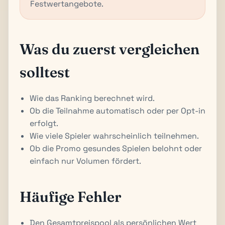
Festwertangebote.
Was du zuerst vergleichen
solltest
Wie das Ranking berechnet wird.
Ob die Teilnahme automatisch oder per Opt-in
erfolgt.
Wie viele Spieler wahrscheinlich teilnehmen.
Ob die Promo gesundes Spielen belohnt oder
einfach nur Volumen fördert.
Häufige Fehler
Den Gesamtpreispool als persönlichen Wert