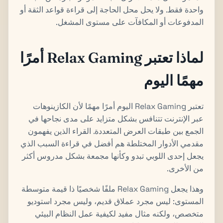
واحدة فقط. ولا يحل محل الحاجة إلى قراءة قواعد الثقة أو
المدفوعات أو المكافآت على مستوى المشغل.
لماذا تعتبر Relax Gaming أمرًا
مهمًا اليوم
تعتبر Relax Gaming اليوم أمرًا مهمًا لأن الكازينوهات
عبر الإنترنت تتنافس بشكل متزايد على مدى نجاحها في
الجمع بين طبقات العرض المتعددة. القراء الذين يفهمون
مقدمي الأدوار المختلطة هم أفضل في قراءة السبب الذي
يجعل إحدى اللوبي تبدو وكأنها مجمعة بشكل مدروس أكثر
من الأخرى.
وهذا يجعل Relax Gaming ملفًا شخصيًا ذا قيمة متوسطة
المستوى: ليس مجرد عملاق قديم، وليس مجرد استوديو
متخصص، ولكنه مثال مفيد لكيفية عمل النظام البيئي