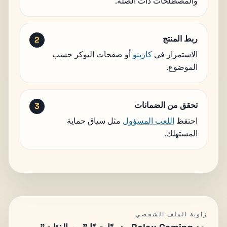
والمصطلحات ذات الصلة.
ربط المنتج
الاستمرار في
كازينو
أو صفحات البوكر حسب
الموضوع.
تحقق من الضمانات
احتفظ
اللعب المسؤول
مثل سياق حماية
المستهلك.
زاوية الملف الشخصي