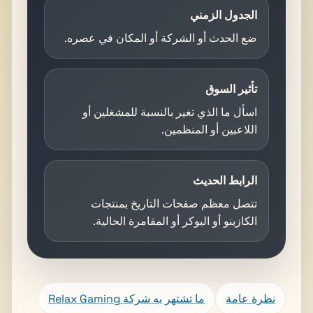
الجدول الزمني
ضع الحدث أو الشركة أو المكان في عصره.
تأثير السوق
اسأل ما الذي تغير بالنسبة للمشغلين أو
اللاعبين أو المنظمين.
الرابط الحديث
تتصل معظم صفحات التاريخ بمنتجات
الكازينو أو البوكر أو المقامرة الحالية.
نظرة عامة
ما تشتهر به شركة Relax Gaming