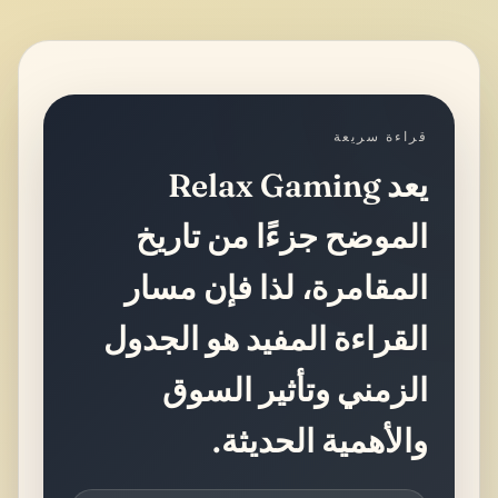
قراءة سريعة
يعد Relax Gaming
الموضح جزءًا من تاريخ
المقامرة، لذا فإن مسار
القراءة المفيد هو الجدول
الزمني وتأثير السوق
والأهمية الحديثة.