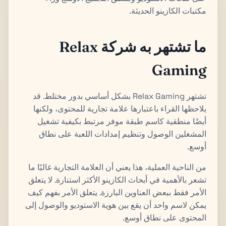
مكتبات الكازينو الحديثة.
ما تشتهر به شركة Relax
Gaming
تشتهر Relax Gaming بشكل أساسي بدور مختلط. قد
يلاحظها القراء باعتبارها علامة تجارية للمحتوى، ولكنها
أيضًا منطقية كاسم طبقة موفر مرتبط بكيفية تشغيل
المشغلين الوصول وتنظيم إمدادات اللعبة على نطاق
أوسع.
من الناحية العملية، هذا يعني أن العلامة التجارية غالبًا ما
تشعر بالأهمية في أبحاث الكازينو الأكثر استنارة. لا يتعلق
الأمر فقط ببعض العناوين البارزة. يتعلق الأمر بفهم كيف
يمكن لاسم واحد أن يقع بين هوية الاستوديو والوصول إلى
المحتوى على نطاق أوسع.