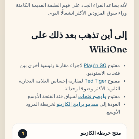
لأنه يساعد القراء الجدد على فهم الطبقة القديمة الكامنة
وراء سوق المزودين الأكثر انشغالًا اليوم.
إلى أين تذهب بعد ذلك على
WikiOne
مفتوح
Play'n GO
لإجراء مقارنة رئيسية أخرى بين
فتحات الاستوديو.
مفتوح
Red Tiger
لمقارنة إحساس العلامة التجارية
الثانوية الأكثر وضوحًا وحداثة.
مفتوح
وأوضح فتحات
لسياق فئة الفتحة الأوسع.
العودة إلى
مقدمو برامج الكازينو
لخريطة المزود
الأوسع.
منتج خريطة الكازينو