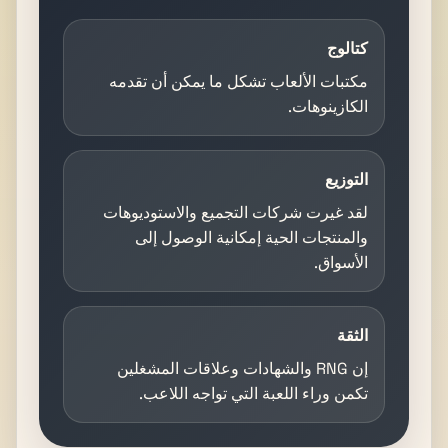
كتالوج
مكتبات الألعاب تشكل ما يمكن أن تقدمه
الكازينوهات.
التوزيع
لقد غيرت شركات التجميع والاستوديوهات
والمنتجات الحية إمكانية الوصول إلى
الأسواق.
الثقة
إن RNG والشهادات وعلاقات المشغلين
تكمن وراء اللعبة التي تواجه اللاعب.