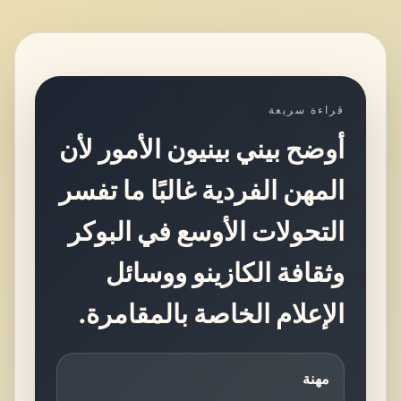
قراءة سريعة
أوضح بيني بينيون الأمور لأن
المهن الفردية غالبًا ما تفسر
التحولات الأوسع في البوكر
وثقافة الكازينو ووسائل
الإعلام الخاصة بالمقامرة.
مهنة