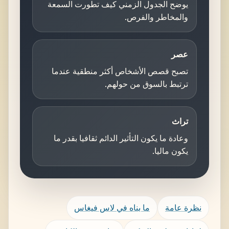
يوضح الجدول الزمني كيف تطورت السمعة
والمخاطر والفرص.
عصر
تصبح قصص الأشخاص أكثر منطقية عندما
ترتبط بالسوق من حولهم.
تراث
وعادة ما يكون التأثير الدائم ثقافيا بقدر ما
يكون ماليا.
نظرة عامة
ما بناه في لاس فيغاس