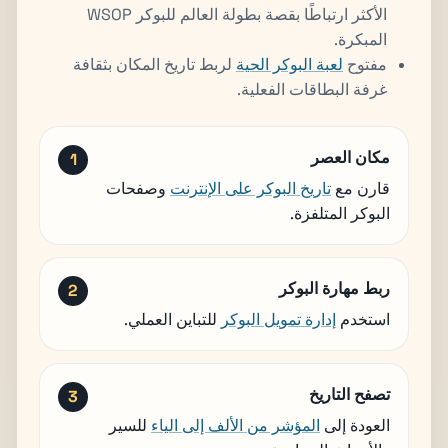
الأكثر ارتباطًا بقصة بطولة العالم للبوكر WSOP
المبكرة.
مفتوح
لعبة البوكر الحية
لربط تاريخ المكان بثقافة
غرفة البطاقات الفعلية.
مكان العصر
قارن مع
تاريخ البوكر على الإنترنت
وصفحات
البوكر المتلفزة.
ربط مهارة البوكر
استخدم
إدارة تمويل البوكر
للتباين العملي.
تصفح التاريخ
العودة إلى
المؤشر من الألف إلى الياء
للسير