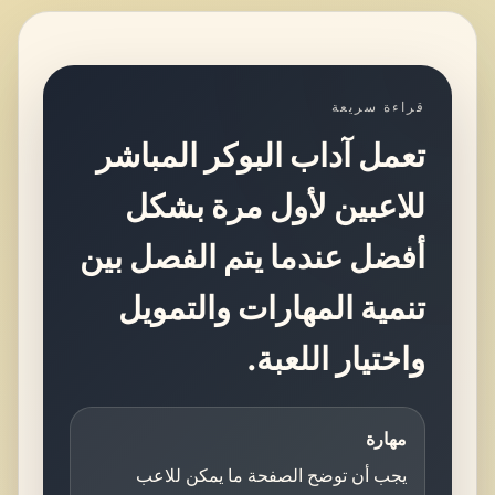
قراءة سريعة
تعمل آداب البوكر المباشر
للاعبين لأول مرة بشكل
أفضل عندما يتم الفصل بين
تنمية المهارات والتمويل
واختيار اللعبة.
مهارة
يجب أن توضح الصفحة ما يمكن للاعب