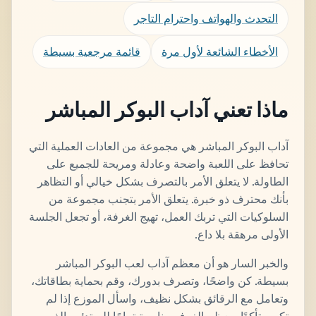
التحدث والهواتف واحترام التاجر
الأخطاء الشائعة لأول مرة
قائمة مرجعية بسيطة
ماذا تعني آداب البوكر المباشر
آداب البوكر المباشر هي مجموعة من العادات العملية التي
تحافظ على اللعبة واضحة وعادلة ومريحة للجميع على
الطاولة. لا يتعلق الأمر بالتصرف بشكل خيالي أو التظاهر
بأنك محترف ذو خبرة. يتعلق الأمر بتجنب مجموعة من
السلوكيات التي تربك العمل، تهيج الغرفة، أو تجعل الجلسة
الأولى مرهقة بلا داع.
والخبر السار هو أن معظم آداب لعب البوكر المباشر
بسيطة. كن واضحًا، وتصرف بدورك، وقم بحماية بطاقاتك،
وتعامل مع الرقائق بشكل نظيف، واسأل الموزع إذا لم