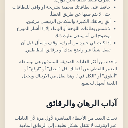
حافظ على بطاقاتك محمية بشريحة أو واقي للبطاقات
حتى لا يتم طيها عن طريق الخطأ.
أبقِ رقائقك الكبيرة والمكدس الرئيسي مرئيين.
لا تلمس بطاقات اللوحة أو الوعاء إلا إذا أشار الموزع
بوضوح إلى أنه ينبغي عليك ذلك.
إذا كنت في حيرة من أمرك، توقف واسأل قبل أن
تفعل شيئًا غير واضح بيدك أو برقائق البطاطس.
واحدة من أكثر العادات الصديقة للمبتدئين هي ببساطة
التعبير اللفظي عن أفعالك. قل "اتصل" أو "ارفع" أو
"أطوي" أو "الكل في". وهذا يقلل من الارتباك ويجعل
اللعبة أسهل للجميع.
آداب الرهان والرقائق
تحدث العديد من الأخطاء المباشرة لأول مرة لأن العادات
عبر الإنترنت لا تنتقل بشكل نظيف إلى الرقائق المادية.