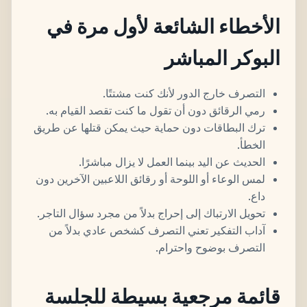
الأخطاء الشائعة لأول مرة في
البوكر المباشر
التصرف خارج الدور لأنك كنت مشتتًا.
رمي الرقائق دون أن تقول ما كنت تقصد القيام به.
ترك البطاقات دون حماية حيث يمكن قتلها عن طريق
الخطأ.
الحديث عن اليد بينما العمل لا يزال مباشرًا.
لمس الوعاء أو اللوحة أو رقائق اللاعبين الآخرين دون
داع.
تحويل الارتباك إلى إحراج بدلاً من مجرد سؤال التاجر.
آداب التفكير تعني التصرف كشخص عادي بدلاً من
التصرف بوضوح واحترام.
قائمة مرجعية بسيطة للجلسة