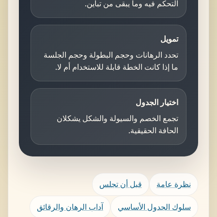
التحكم فيه وما يبقى من تباين.
تمويل
تحدد الرهانات وحجم البطولة وحجم الجلسة
ما إذا كانت الخطة قابلة للاستخدام أم لا.
اختيار الجدول
تجمع الخصم والسيولة والشكل يشكلان
الحافة الحقيقية.
نظرة عامة
قبل أن تجلس
سلوك الجدول الأساسي
آداب الرهان والرقائق