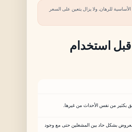
لأساسية للرهان. ولا يزال يتعين على السعر
 قبل استخدام
بكثير من نفس الأحداث من غيرها.
معروض بشكل حاد بين المشغلين حتى مع وجود