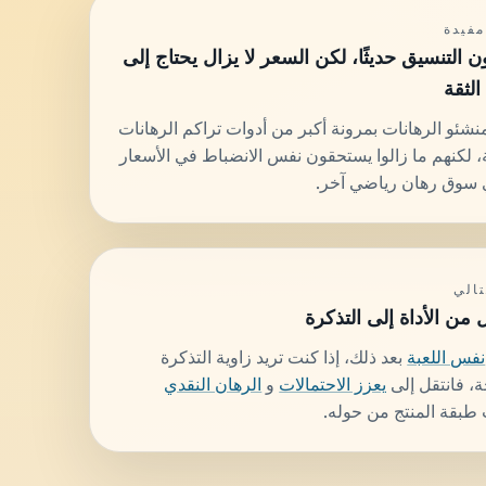
مفيدة
ن التنسيق حديثًا، لكن السعر لا يزال يحتاج إلى
لثقة
شئو الرهانات بمرونة أكبر من أدوات تراكم الرهانات
، لكنهم ما زالوا يستحقون نفس الانضباط في الأسعار
 سوق رهان رياضي آخر.
تالي
ل من الأداة إلى التذكرة
نفس اللعبة
بعد ذلك، إذا كنت تريد زاوية التذكرة
، فانتقل إلى
يعزز الاحتمالات
و
الرهان النقدي
طبقة المنتج من حوله.