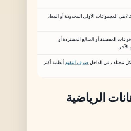
كاءً هي المجموعات الأولى المحدودة أو المعاد
عات المحسنة أو المبالغ المستردة أو
 الآخر.
شكل مختلف في الداخل
صرف النقود
أنظمة أكثر
انات الرياضية