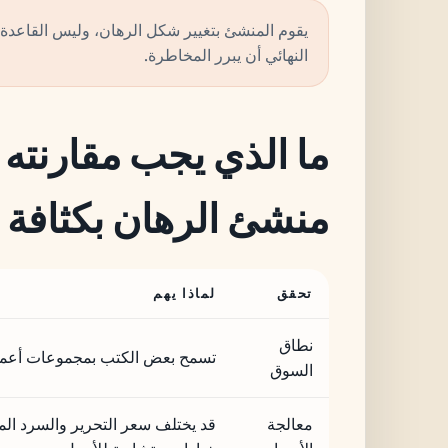
يقوم المنشئ بتغيير شكل الرهان، وليس القاعدة ا
النهائي أن يبرر المخاطرة.
ما الذي يجب مقارنته
منشئ الرهان بكثافة
تحقق
لماذا يهم
نطاق
تسمح بعض الكتب بمجموعات أعمق 
السوق
معالجة
قد يختلف سعر التحرير والسرد ال