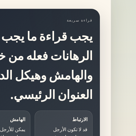
قراءة سريعة
يجب قراءة ما يجب
الرهانات فعله من خل
والهامش وهيكل الد
العنوان الرئيسي.
الارتباط
الهامش
قد لا تكون الأرجل
يمكن للأرجل 