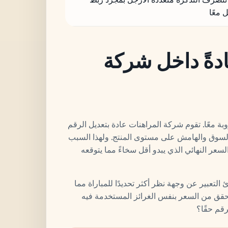
 معًا
دةً داخل شركة
ة معًا. تقوم شركة المراهنات عادة بتعديل الرقم
ى السوق والهامش على مستوى المنتج. ولهذا السبب
السعر النهائي الذي يبدو أقل سخاءً مما يتوقعه
رئ التعبير عن وجهة نظر أكثر تحديدًا للمباراة مما
التحقق من السعر بنفس الغرائز المستخدمة فيه
رقم حقًا؟