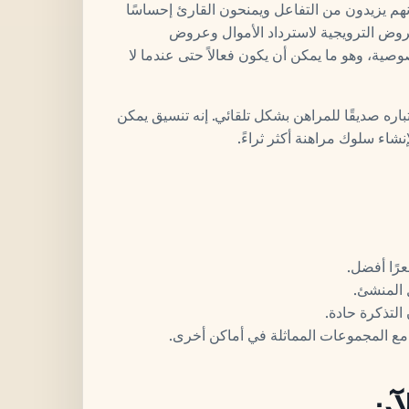
أنهم يزيدون من التفاعل ويمنحون القارئ إحساسًا
روض الترويجية لاسترداد الأموال وعروض
صوصية، وهو ما يمكن أن يكون فعالاً حتى عندما لا
باره صديقًا للمراهن بشكل تلقائي. إنه تنسيق يمكن
إنشاء سلوك مراهنة أكثر ثراءً.
عرًا أفضل.
 المنشئ.
التذكرة حادة.
 مع المجموعات المماثلة في أماكن أخرى.
آن