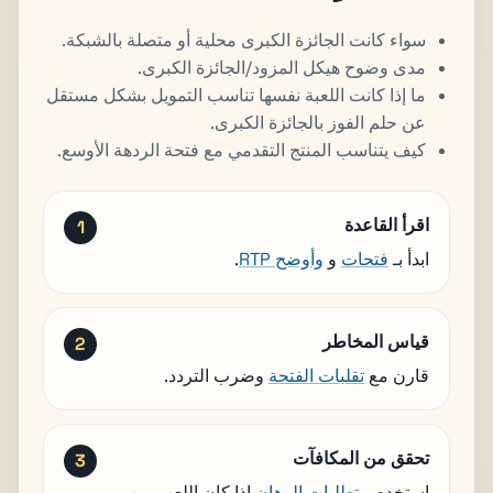
سواء كانت الجائزة الكبرى محلية أو متصلة بالشبكة.
مدى وضوح هيكل المزود/الجائزة الكبرى.
ما إذا كانت اللعبة نفسها تناسب التمويل بشكل مستقل
عن حلم الفوز بالجائزة الكبرى.
كيف يتناسب المنتج التقدمي مع فتحة الردهة الأوسع.
اقرأ القاعدة
ابدأ بـ
فتحات
و
وأوضح RTP
.
قياس المخاطر
قارن مع
تقلبات الفتحة
وضرب التردد.
تحقق من المكافآت
استخدم
متطلبات الرهان
إذا كان اللعب من