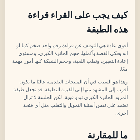
كيف يجب على القراء قراءة
هذه الطبقة
أقوى عادة هي التوقف عن قراءة رقم واحد ضخم كما لو
أنه يحكي القصة بأكملها. حجم الجائزة الكبرى، ومستوى
إعادة التعيين، وتقلب اللعبة، وحجم الشبكة كلها أمور مهمة
معًا.
وهذا هو السبب في أن المنتجات التقدمية غالبًا ما تكون
أقرب إلى المشهد منها إلى القيمة النظيفة. قد تجعل طبقة
المزود الجائزة الكبرى تبدو قوية، لكن الجلسة لا تزال
تعتمد على نفس أسئلة التمويل والتقلب مثل أي فتحة
أخرى.
ما للمقارنة