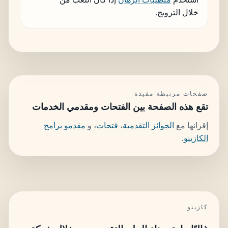
خلال الترويج.
صفحات مرتبطة مفيدة
تقع هذه الصفحة بين الفتحات ومقدمي الخدمات
إقرانها مع
الجوائز التقدمية
،
فتحات
، و
مقدمو برامج
الكازينو
.
كازينو