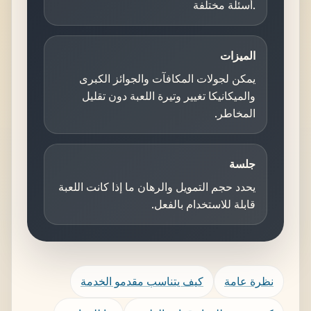
أسئلة مختلفة.
الميزات
يمكن لجولات المكافآت والجوائز الكبرى
والميكانيكا تغيير وتيرة اللعبة دون تقليل
المخاطر.
جلسة
يحدد حجم التمويل والرهان ما إذا كانت اللعبة
قابلة للاستخدام بالفعل.
نظرة عامة
كيف يتناسب مقدمو الخدمة