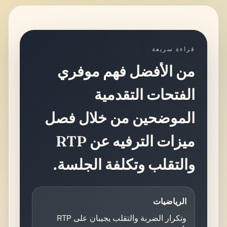
قراءة سريعة
من الأفضل فهم موفري
الفتحات التقدمية
الموضحين من خلال فصل
ميزات الترفيه عن RTP
والتقلب وتكلفة الجلسة.
الرياضيات
RTP وتكرار الضربة والتقلب يجيبان على